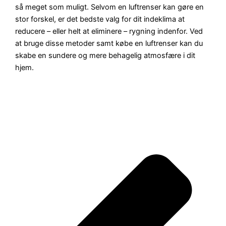
så meget som muligt. Selvom en luftrenser kan gøre en
stor forskel, er det bedste valg for dit indeklima at
reducere – eller helt at eliminere – rygning indenfor. Ved
at bruge disse metoder samt købe en luftrenser kan du
skabe en sundere og mere behagelig atmosfære i dit
hjem.