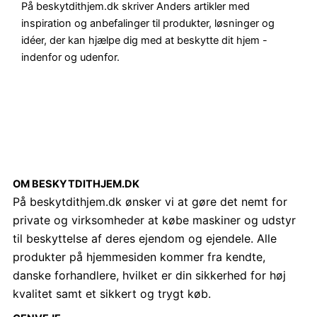
På beskytdithjem.dk skriver Anders artikler med
inspiration og anbefalinger til produkter, løsninger og
idéer, der kan hjælpe dig med at beskytte dit hjem -
indenfor og udenfor.
OM BESKYTDITHJEM.DK
På beskytdithjem.dk ønsker vi at gøre det nemt for
private og virksomheder at købe maskiner og udstyr
til beskyttelse af deres ejendom og ejendele. Alle
produkter på hjemmesiden kommer fra kendte,
danske forhandlere, hvilket er din sikkerhed for høj
kvalitet samt et sikkert og trygt køb.