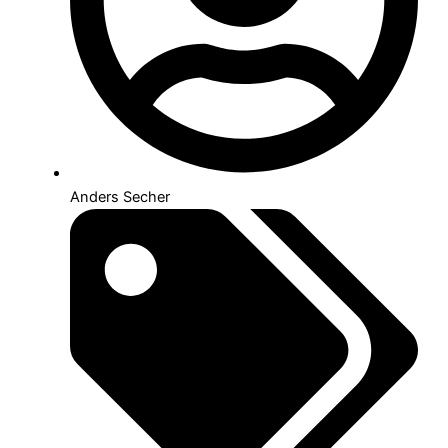
Anders Secher