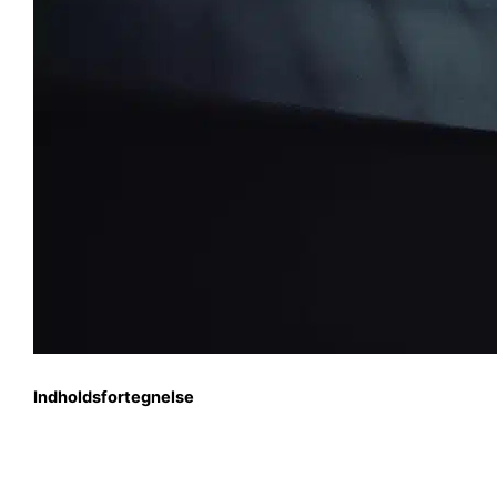
Indholdsfortegnelse