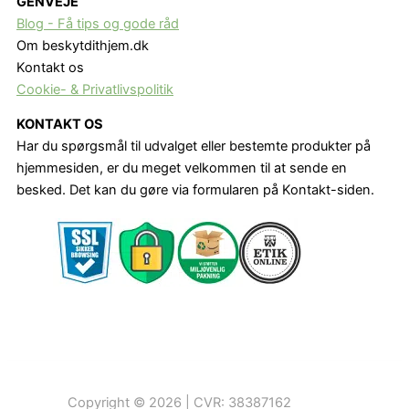
GENVEJE
Blog - Få tips og gode råd
Om beskytdithjem.dk
Kontakt os
Cookie- & Privatlivspolitik
KONTAKT OS
Har du spørgsmål til udvalget eller bestemte produkter på
hjemmesiden, er du meget velkommen til at sende en
besked. Det kan du gøre via formularen på Kontakt-siden.
Copyright © 2026 | CVR: 38387162