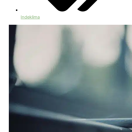
Indeklima