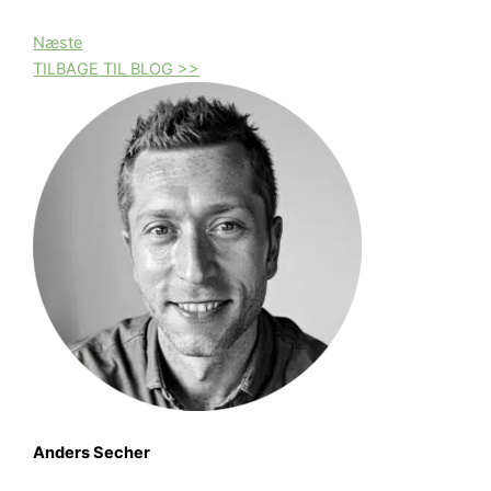
Næste
TILBAGE TIL BLOG >>
Anders Secher