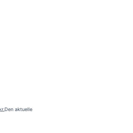
kr.
Den aktuelle