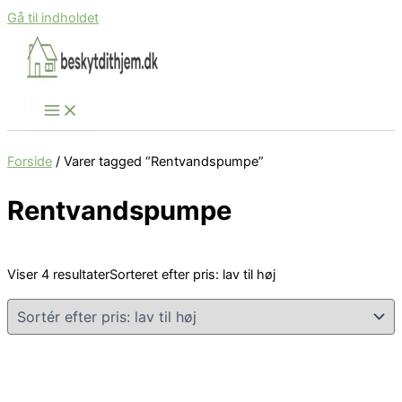
Gå til indholdet
Forside
/ Varer tagged “Rentvandspumpe”
Rentvandspumpe
Viser 4 resultater
Sorteret efter pris: lav til høj